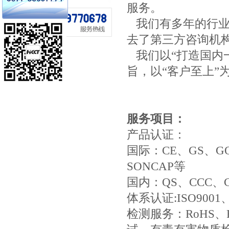
服务。
我们有多年的行业
去了第三方咨询机
我们以“打造国内一
旨，以“客户至上”
服务项目：
产品认证：
国际：CE、GS、GOS
SONCAP等
国内：QS、CCC、
体系认证:ISO9001、
检测服务：RoHS