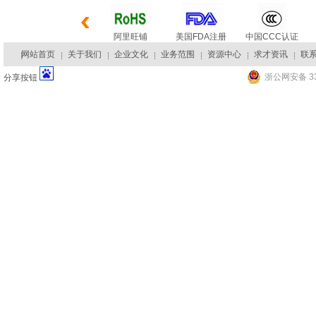
阿里旺铺
美国FDA注册
中国CCC认证
网站首页
关于我们
企业文化
业务范围
资源中心
求才资讯
联
浙公网安备 33
分享按钮