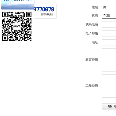
性别
状态
联系电话
电子邮箱
地址
教育经历
工作经历