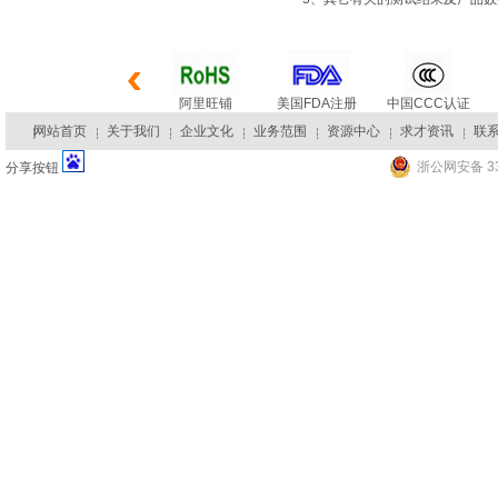
阿里旺铺
美国FDA注册
中国CCC认证
网站首页
关于我们
企业文化
业务范围
资源中心
求才资讯
联
浙公网安备 33
分享按钮