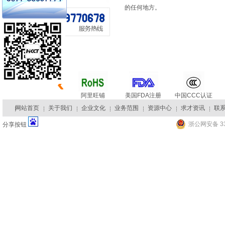
的任何地方。
阿里旺铺
美国FDA注册
中国CCC认证
网站首页
关于我们
企业文化
业务范围
资源中心
求才资讯
联
浙公网安备 33
分享按钮